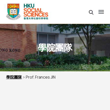
學院團隊
學院團隊
> Prof. Frances JIN