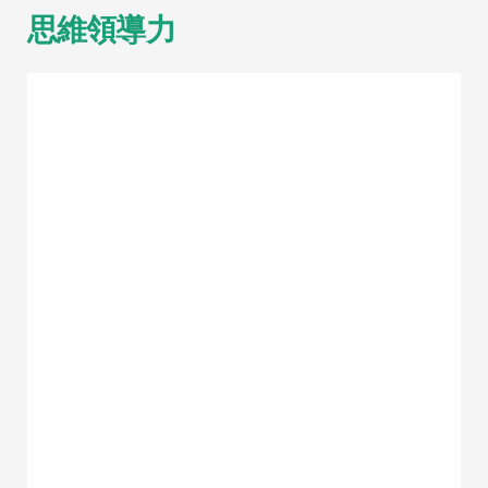
思維領導力