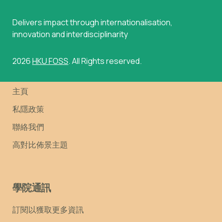
Delivers impact through internationalisation,
innovation and interdisciplinarity
2026
HKU FOSS
. All Rights reserved.
主頁
私隱政策
聯絡我們
高對比佈景主題
學院通訊
訂閱以獲取更多資訊