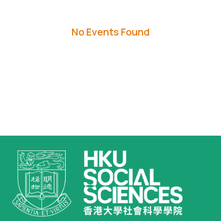
No Events Found