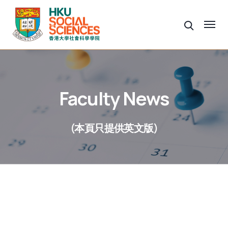
Faculty News
(本頁只提供英文版)