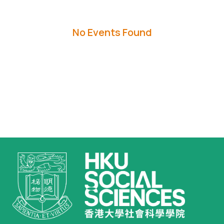
No Events Found