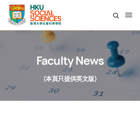
Faculty News
(本頁只提供英文版)