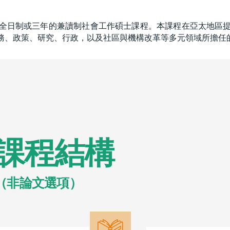
全日制或三年的兼讀制社會工作碩士課程。本課程在亞太地區
務、政策、研究、行政，以及社區與機構改革等多元領域所擔任
課程結構
（非論文選項）