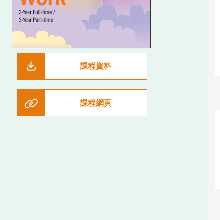
課程資料
課程網頁