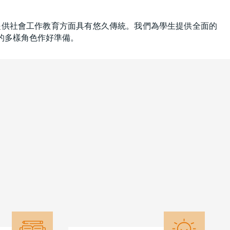
提供社會工作教育方面具有悠久傳統。我們為學生提供全面的
的多樣角色作好準備。