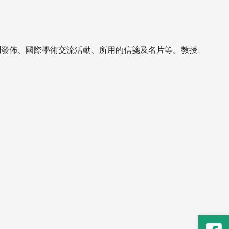
聞發佈、國際學術交流活動、所用的信箋及名片等。教授